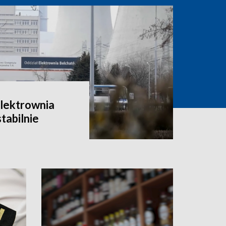
Elektrownia
tabilnie