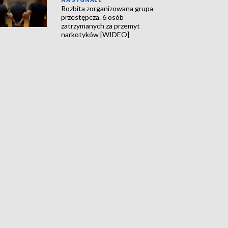
Rozbita zorganizowana grupa
przestępcza. 6 osób
zatrzymanych za przemyt
narkotyków [WIDEO]