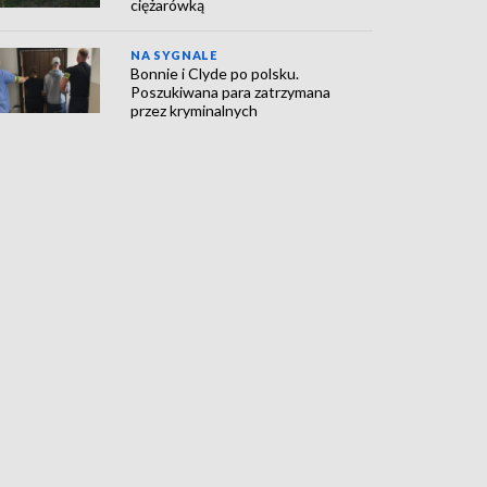
ciężarówką
NA SYGNALE
Bonnie i Clyde po polsku.
Poszukiwana para zatrzymana
przez kryminalnych