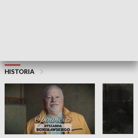
Strefa biznesu
HISTORIA