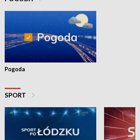
Pogoda
SPORT