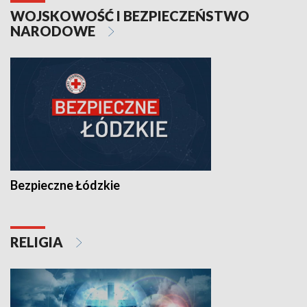
WOJSKOWOŚĆ I BEZPIECZEŃSTWO
NARODOWE
Bezpieczne Łódzkie
RELIGIA