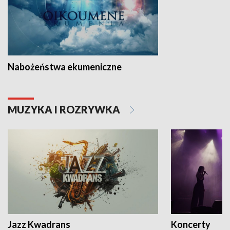
Nabożeństwa ekumeniczne
MUZYKA I ROZRYWKA
Jazz Kwadrans
Koncerty