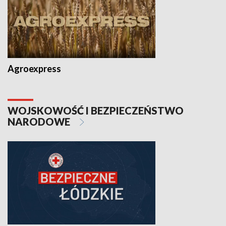
Agroexpress
WOJSKOWOŚĆ I BEZPIECZEŃSTWO
NARODOWE