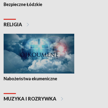
Bezpieczne Łódzkie
RELIGIA
Nabożeństwa ekumeniczne
MUZYKA I ROZRYWKA