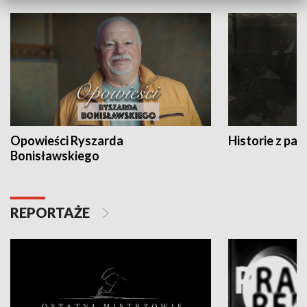
Opowieści Ryszarda
Historie z pas
Bonisławskiego
REPORTAŻE