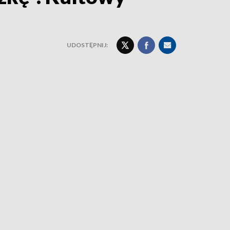
UDOSTĘPNIJ: