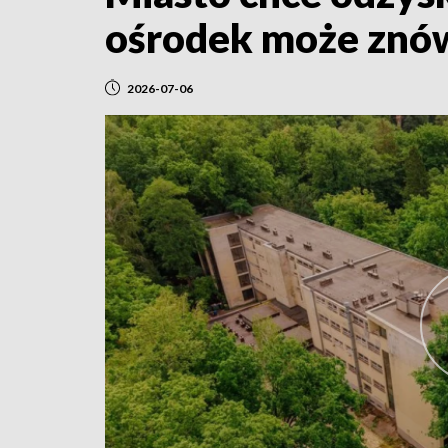
ośrodek może znó
2026-07-06