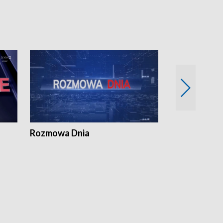
Rozmowa Dnia
Samorządni