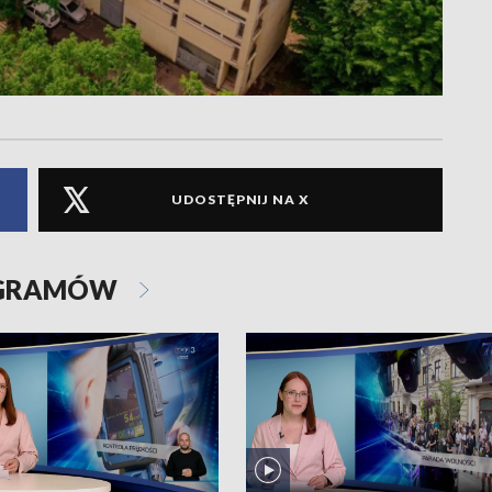
UDOSTĘPNIJ NA X
OGRAMÓW