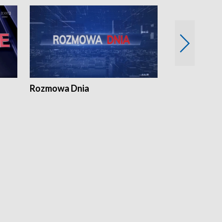
Rozmowa Dnia
Samorządni