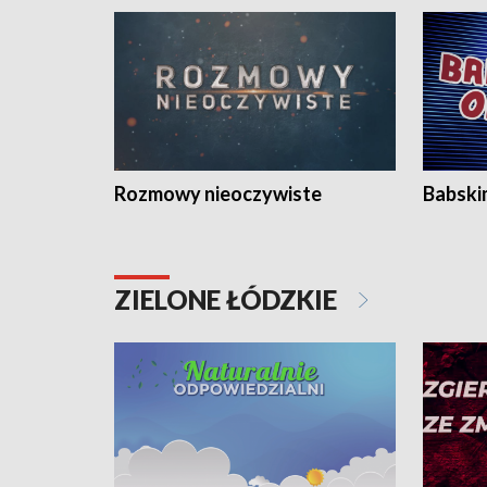
Rozmowy nieoczywiste
Babski
ZIELONE ŁÓDZKIE