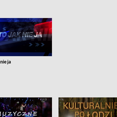
nie ja