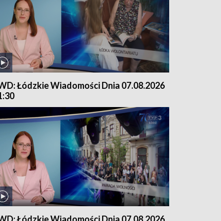
WD: Łódzkie Wiadomości Dnia 07.08.2026
1:30
WD: Łódzkie Wiadomości Dnia 07.08.2026