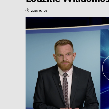
2026-07-06