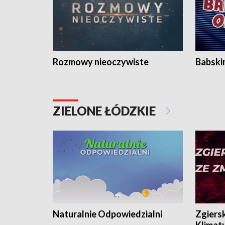
Rozmowy nieoczywiste
Babski
ZIELONE ŁÓDZKIE
Naturalnie Odpowiedzialni
Zgiers