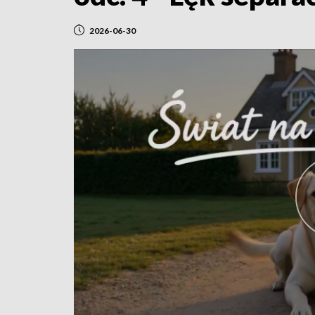
2026-06-30