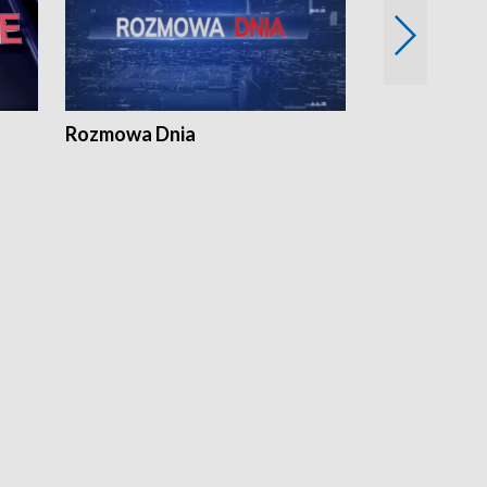
Rozmowa Dnia
Samorządni