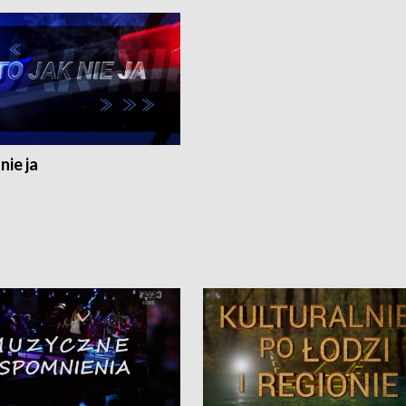
nie ja