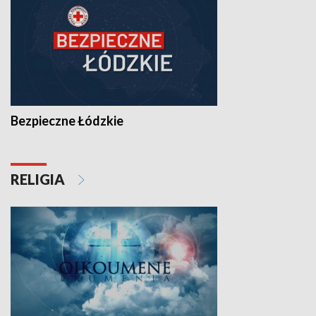
Bezpieczne Łódzkie
RELIGIA