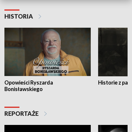
HISTORIA
Opowieści Ryszarda
Historie z pas
Bonisławskiego
REPORTAŻE