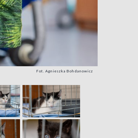
Fot. Agnieszka Bohdanowicz