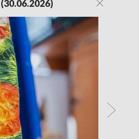
 (30.06.2026)