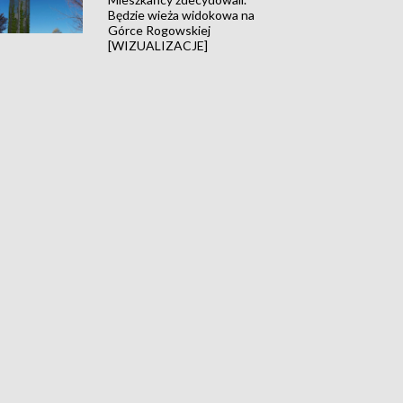
Będzie wieża widokowa na
Górce Rogowskiej
[WIZUALIZACJE]