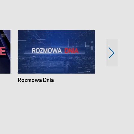
Rozmowa Dnia
Samorządni