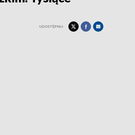
UDOSTĘPNIJ: