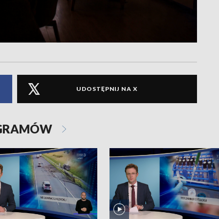
UDOSTĘPNIJ NA X
OGRAMÓW