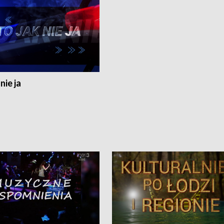
nie ja