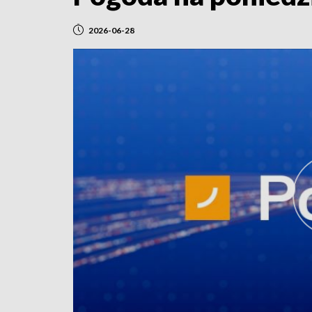
2026-06-28