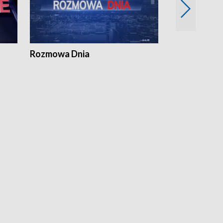
Rozmowa Dnia
Samorządni