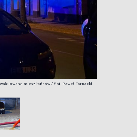
 ewakuowano mieszkańców / Fot. Paweł Tarnacki