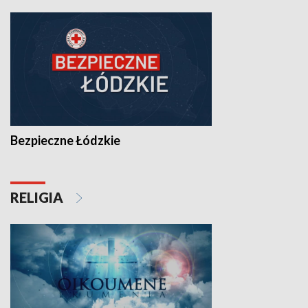
Bezpieczne Łódzkie
RELIGIA