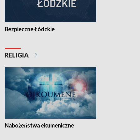
Bezpieczne Łódzkie
RELIGIA
Nabożeństwa ekumeniczne