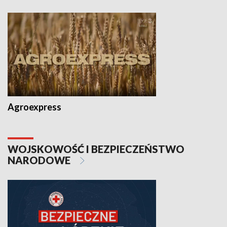
Agroexpress
WOJSKOWOŚĆ I BEZPIECZEŃSTWO
NARODOWE