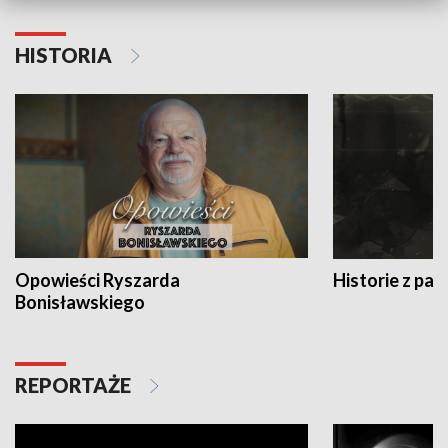
HISTORIA
Opowieści Ryszarda
Historie z pas
Bonisławskiego
REPORTAŻE