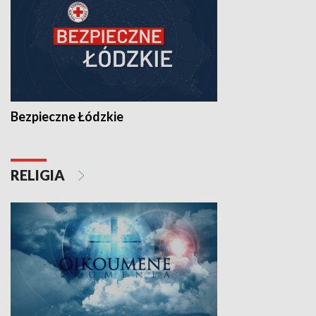
Bezpieczne Łódzkie
RELIGIA