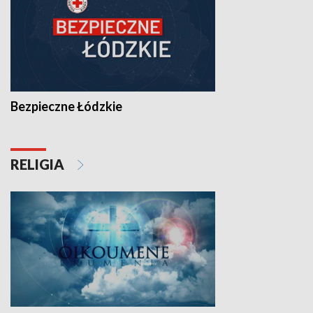
Bezpieczne Łódzkie
RELIGIA