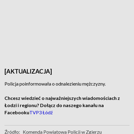
[AKTUALIZACJA]
Policja poinformowała o odnalezieniu mężczyzny.
Chcesz wiedzieć o najważniejszych wiadomościach z
Łodzi i regionu? Dołącz do naszego kanału na
Facebooku
TVP3 Łódź
Źródło:
Komenda Powiatowa Policji w Zgierzu