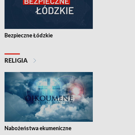
Bezpieczne Łódzkie
RELIGIA
Nabożeństwa ekumeniczne