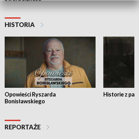
HISTORIA
Opowieści Ryszarda
Historie z pas
Bonisławskiego
REPORTAŻE