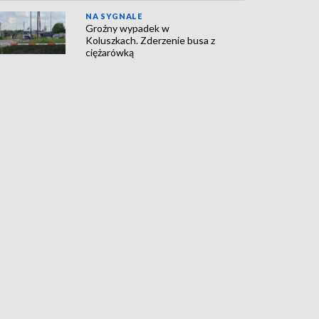
NA SYGNALE
Groźny wypadek w
Koluszkach. Zderzenie busa z
ciężarówką