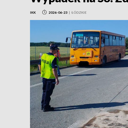
IKK
2026-06-23
|
ŁÓDZKIE