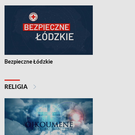
Bezpieczne Łódzkie
RELIGIA