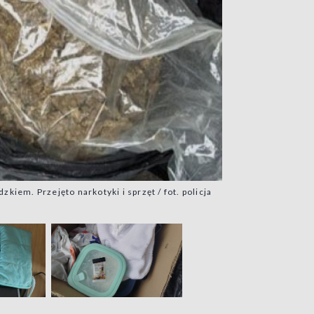
dzkiem. Przejęto narkotyki i sprzęt / fot. policja