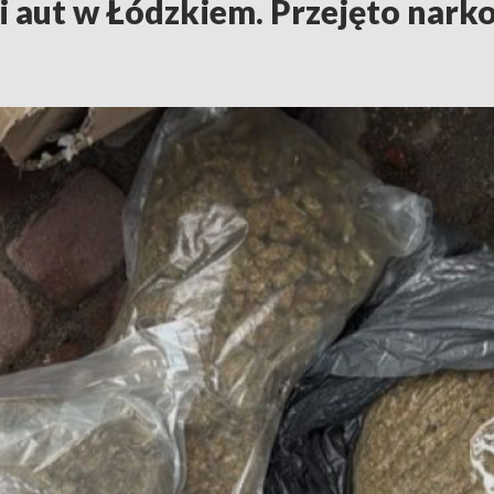
i aut w Łódzkiem. Przejęto narko