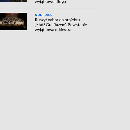
wyjątkowo długa
KULTURA
Ruszył nabór do projektu
„Łódź Gra Razem”. Powstanie
wyjątkowa orkiestra