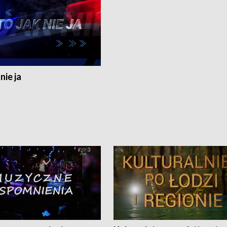
nie ja