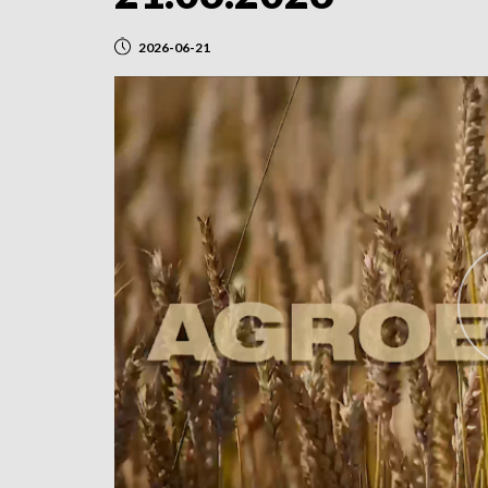
2026-06-21