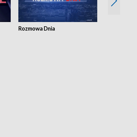
Rozmowa Dnia
Samorządni