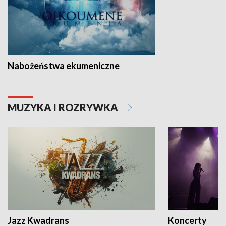
Nabożeństwa ekumeniczne
MUZYKA I ROZRYWKA
Jazz Kwadrans
Koncerty