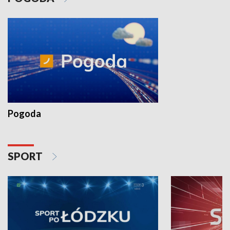
Pogoda
SPORT