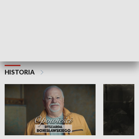
Strefa biznesu
HISTORIA