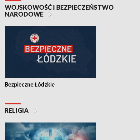
WOJSKOWOŚĆ I BEZPIECZEŃSTWO
NARODOWE
Bezpieczne Łódzkie
RELIGIA