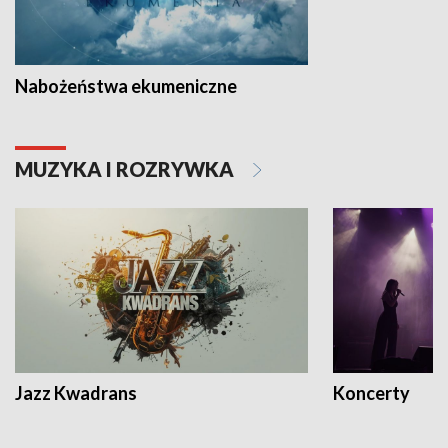
Nabożeństwa ekumeniczne
MUZYKA I ROZRYWKA
Jazz Kwadrans
Koncerty