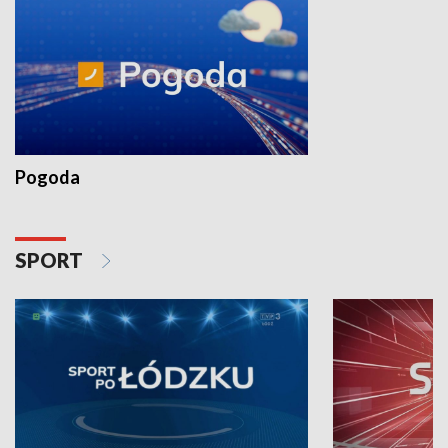
Pogoda
SPORT