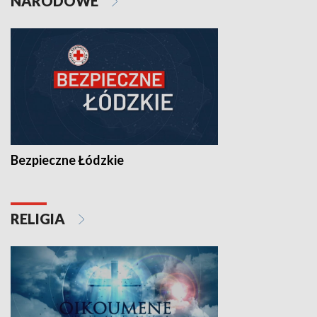
NARODOWE
Bezpieczne Łódzkie
RELIGIA