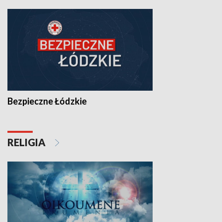
Bezpieczne Łódzkie
RELIGIA