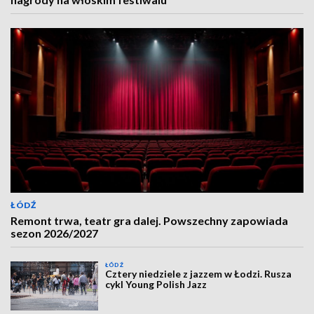
ŁÓDŹ
Remont trwa, teatr gra dalej. Powszechny zapowiada
sezon 2026/2027
ŁÓDŹ
Cztery niedziele z jazzem w Łodzi. Rusza
cykl Young Polish Jazz