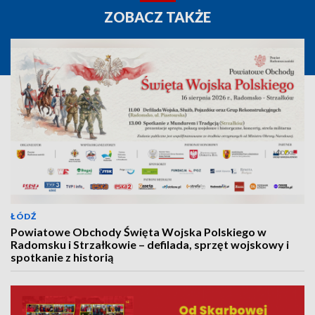
ZOBACZ TAKŻE
ŁÓDŹ
Powiatowe Obchody Święta Wojska Polskiego w
Radomsku i Strzałkowie – defilada, sprzęt wojskowy i
spotkanie z historią