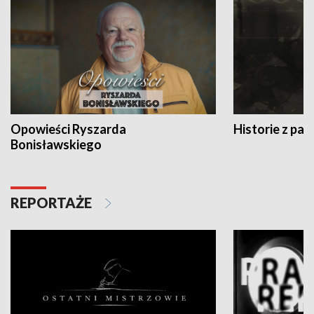
Opowieści Ryszarda
Historie z pas
Bonisławskiego
REPORTAŻE