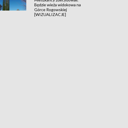
Będzie wieża widokowa na
Górce Rogowskiej
[WIZUALIZACJE]