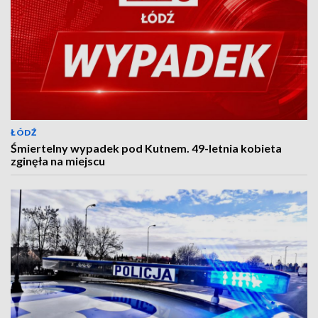
ŁÓDŹ
Śmiertelny wypadek pod Kutnem. 49-letnia kobieta
zginęła na miejscu