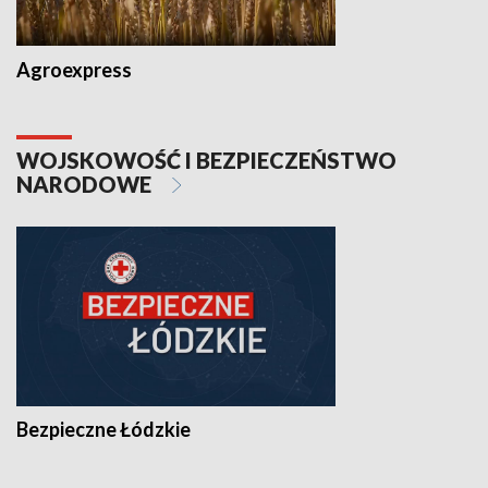
Agroexpress
WOJSKOWOŚĆ I BEZPIECZEŃSTWO
NARODOWE
Bezpieczne Łódzkie