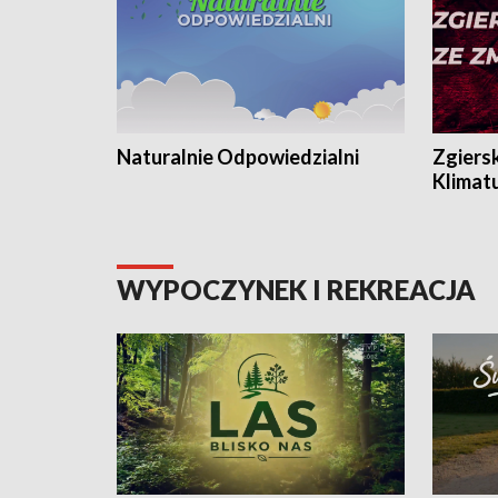
Naturalnie Odpowiedzialni
Zgiers
Klimat
WYPOCZYNEK I REKREACJA