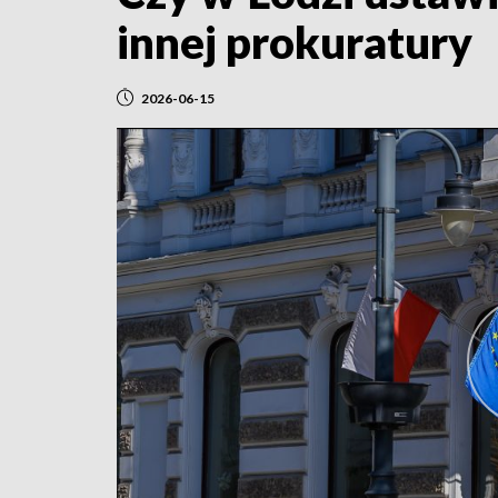
innej prokuratury
2026-06-15