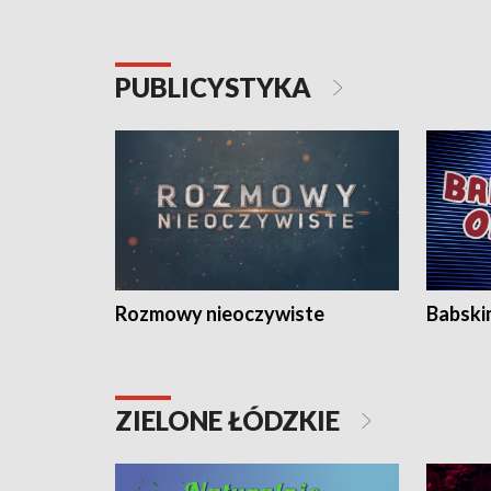
PUBLICYSTYKA
Rozmowy nieoczywiste
Babski
ZIELONE ŁÓDZKIE