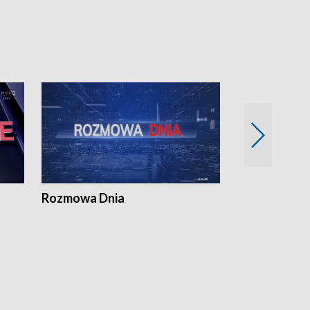
Rozmowa Dnia
Samorządni