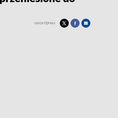
UDOSTĘPNIJ: