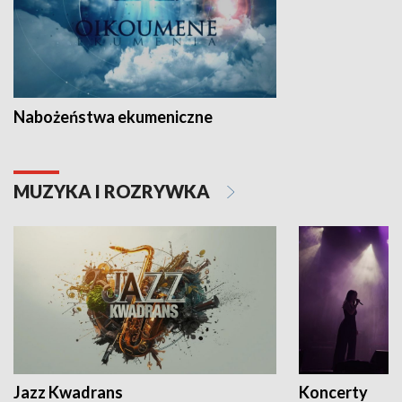
Nabożeństwa ekumeniczne
MUZYKA I ROZRYWKA
Jazz Kwadrans
Koncerty