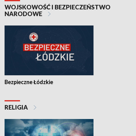
WOJSKOWOŚĆ I BEZPIECZEŃSTWO
NARODOWE
Bezpieczne Łódzkie
RELIGIA