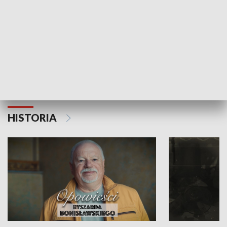
Strefa biznesu
HISTORIA