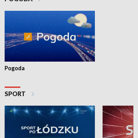
Pogoda
SPORT