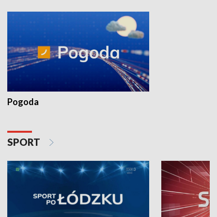
Pogoda
SPORT