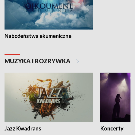
Nabożeństwa ekumeniczne
MUZYKA I ROZRYWKA
Jazz Kwadrans
Koncerty