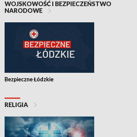
WOJSKOWOŚĆ I BEZPIECZEŃSTWO
NARODOWE
Bezpieczne Łódzkie
RELIGIA