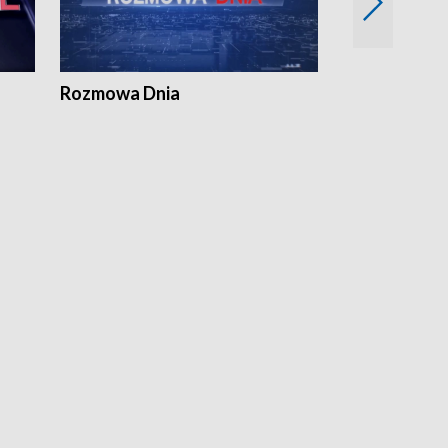
Rozmowa Dnia
Samorządni