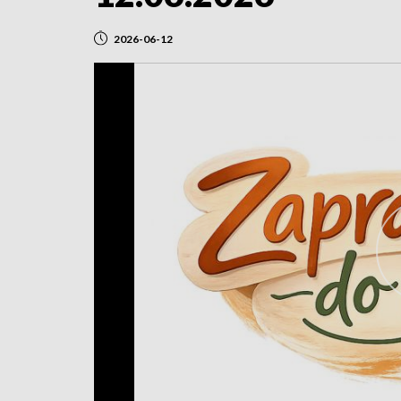
2026-06-12