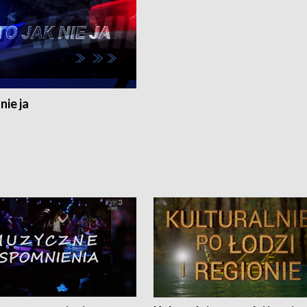
nie ja