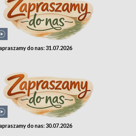
apraszamy do nas: 31.07.2026
apraszamy do nas: 30.07.2026