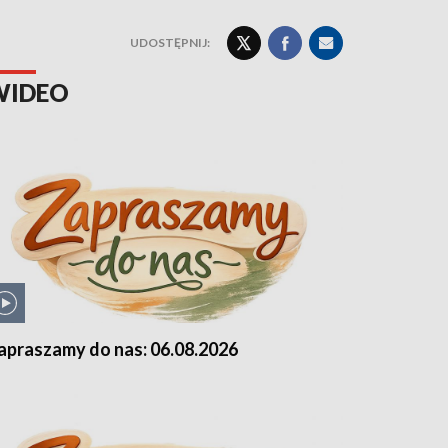
UDOSTĘPNIJ:
WIDEO
apraszamy do nas: 06.08.2026