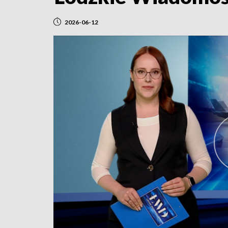
2026-06-12