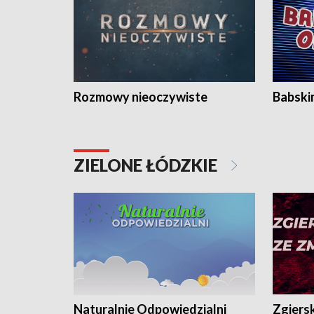
Rozmowy nieoczywiste
Babski
ZIELONE ŁÓDZKIE
Naturalnie Odpowiedzialni
Zgiers