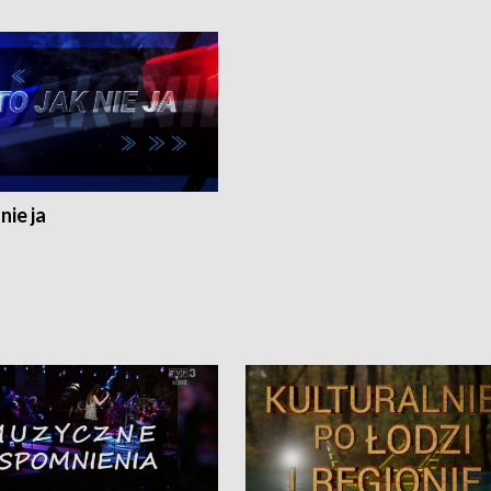
nie ja