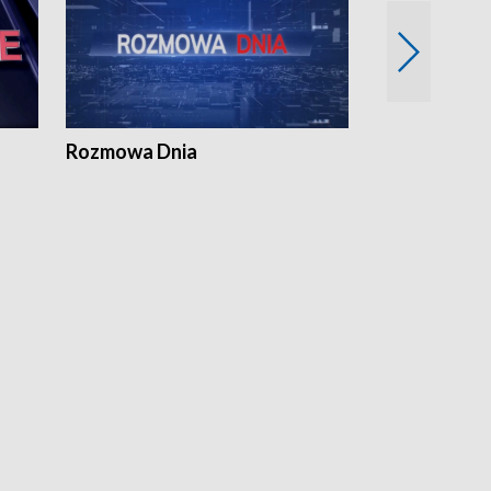
Rozmowa Dnia
Samorządni