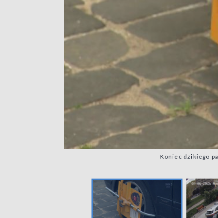
Koniec dzikiego p