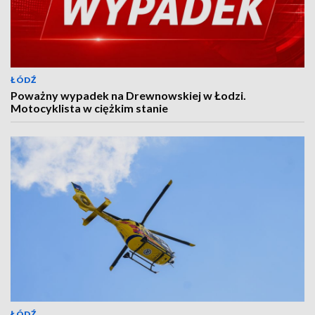
ŁÓDŹ
Poważny wypadek na Drewnowskiej w Łodzi.
Motocyklista w ciężkim stanie
ŁÓDŹ