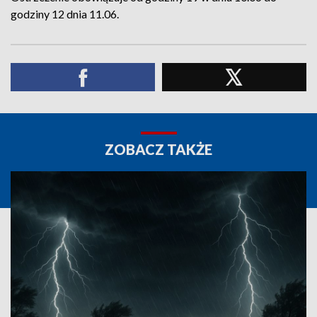
godziny 12 dnia 11.06.
ZOBACZ TAKŻE