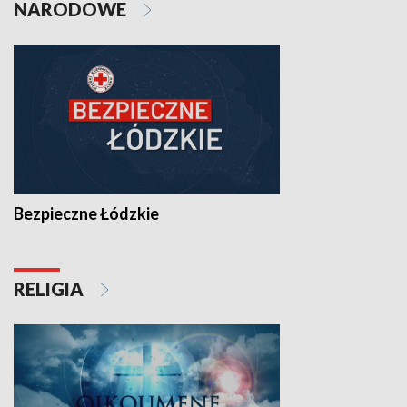
NARODOWE
Bezpieczne Łódzkie
RELIGIA