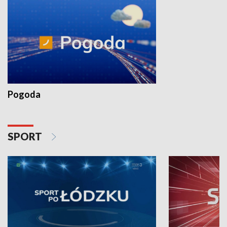
Pogoda
SPORT