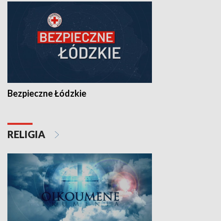
Bezpieczne Łódzkie
RELIGIA