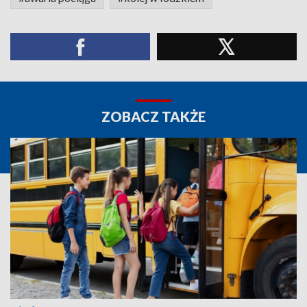
ZOBACZ TAKŻE