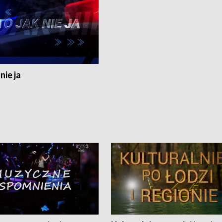
nie ja