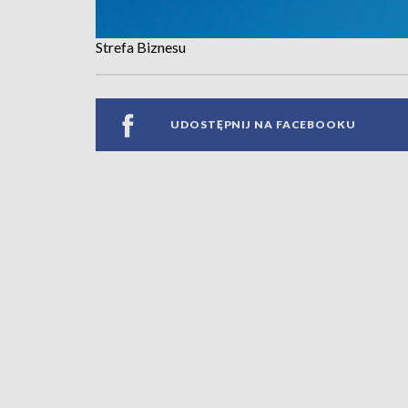
Strefa Biznesu
UDOSTĘPNIJ NA FACEBOOKU