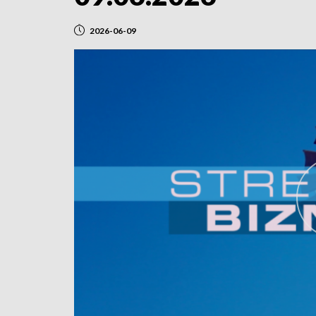
2026-06-09