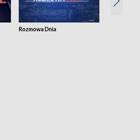
Rozmowa Dnia
Samorządni