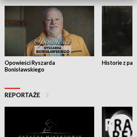
Opowieści Ryszarda
Historie z pas
Bonisławskiego
REPORTAŻE