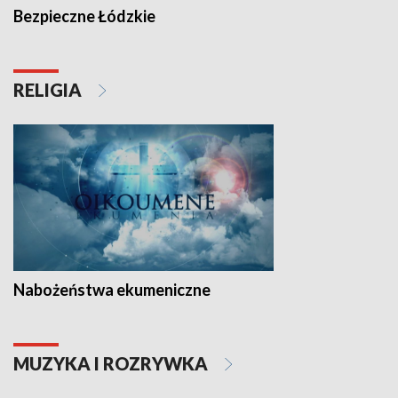
Bezpieczne Łódzkie
RELIGIA
Nabożeństwa ekumeniczne
MUZYKA I ROZRYWKA