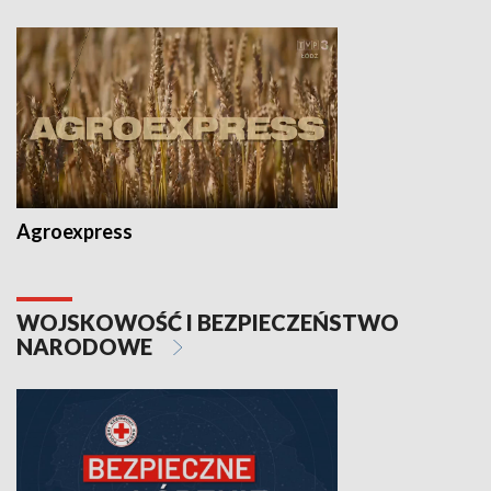
Agroexpress
WOJSKOWOŚĆ I BEZPIECZEŃSTWO
NARODOWE