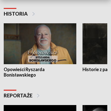
HISTORIA
Opowieści Ryszarda
Historie z pas
Bonisławskiego
REPORTAŻE