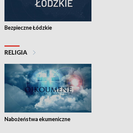
Bezpieczne Łódzkie
RELIGIA
Nabożeństwa ekumeniczne