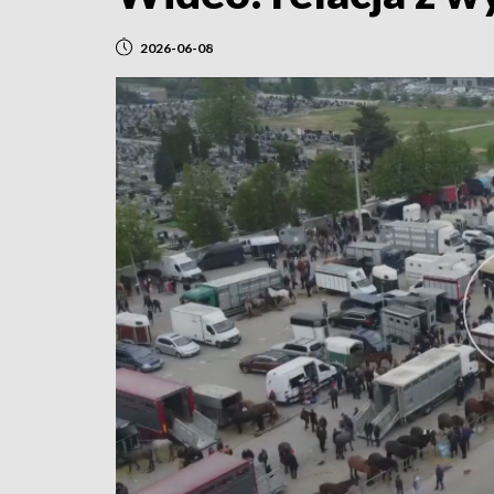
2026-06-08