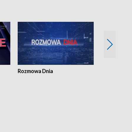
Rozmowa Dnia
Samorządni