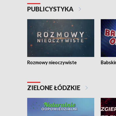
PUBLICYSTYKA
Rozmowy nieoczywiste
Babski
ZIELONE ŁÓDZKIE