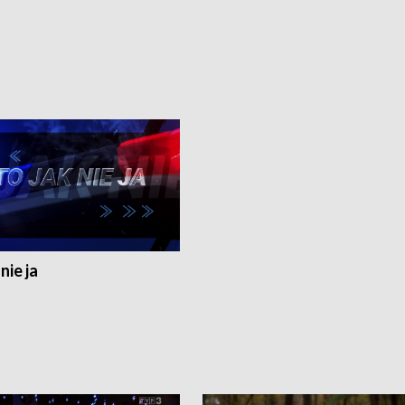
nie ja