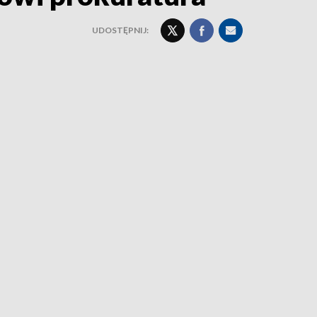
UDOSTĘPNIJ: