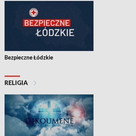
Bezpieczne Łódzkie
RELIGIA